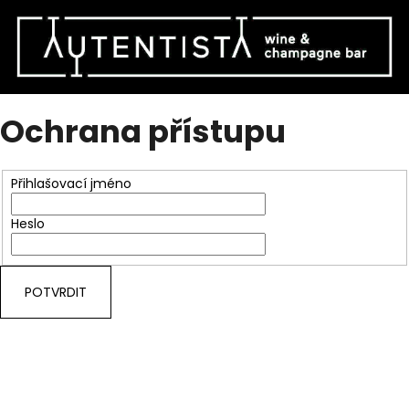
Ochrana přístupu
Přihlašovací jméno
Heslo
POTVRDIT